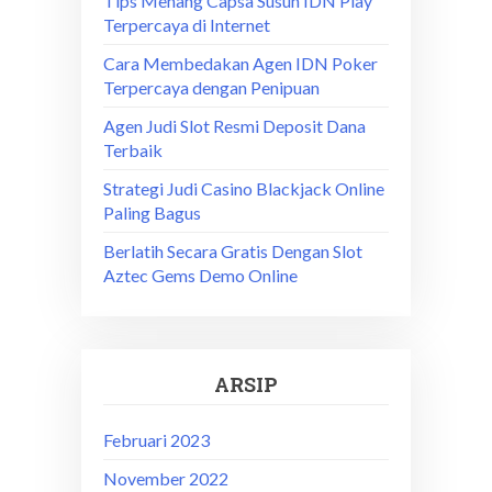
Tips Menang Capsa Susun IDN Play
Terpercaya di Internet
Cara Membedakan Agen IDN Poker
Terpercaya dengan Penipuan
Agen Judi Slot Resmi Deposit Dana
Terbaik
Strategi Judi Casino Blackjack Online
Paling Bagus
Berlatih Secara Gratis Dengan Slot
Aztec Gems Demo Online
ARSIP
Februari 2023
November 2022