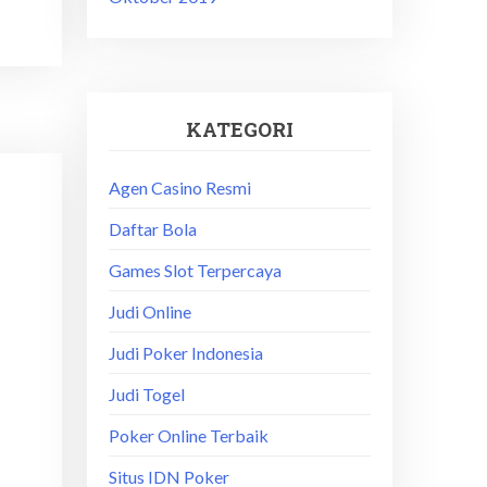
KATEGORI
Agen Casino Resmi
Daftar Bola
Games Slot Terpercaya
Judi Online
Judi Poker Indonesia
Judi Togel
Poker Online Terbaik
Situs IDN Poker