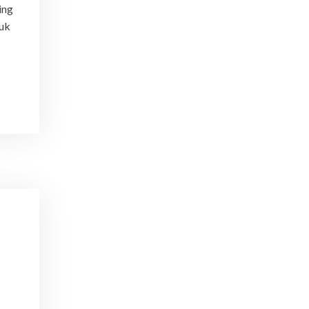
ing
tuk