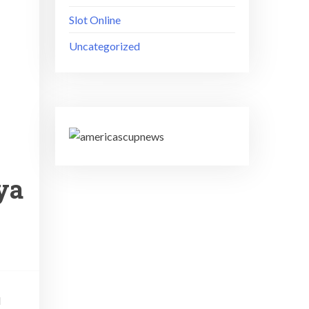
Slot Online
Uncategorized
ya
N