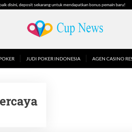
baik disini, deposit sekarang untuk mendapatkan bonus pemain baru!
 POKER
JUDI POKER INDONESIA
AGEN CASINO RE
percaya