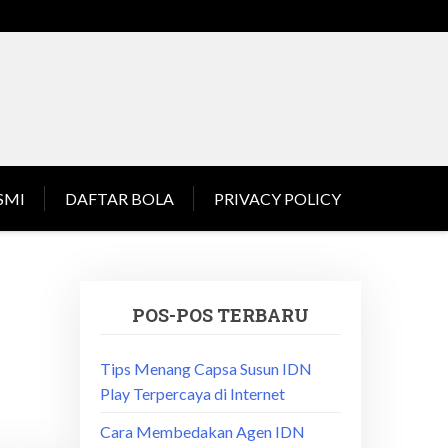
SMI
DAFTAR BOLA
PRIVACY POLICY
POS-POS TERBARU
Tips Menang Capsa Susun IDN
Play Terpercaya di Internet
Cara Membedakan Agen IDN