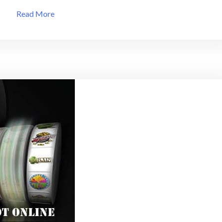
Read More