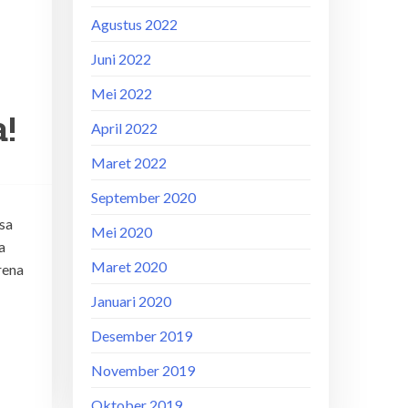
Agustus 2022
Juni 2022
Mei 2022
!
April 2022
Maret 2022
September 2020
sa
Mei 2020
a
Maret 2020
rena
Januari 2020
Desember 2019
November 2019
Oktober 2019