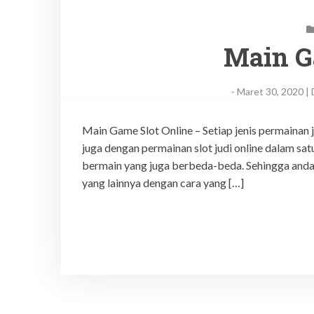
Main G
-
Maret 30, 2020 |
Main Game Slot Online – Setiap jenis permainan 
juga dengan permainan slot judi online dalam sa
bermain yang juga berbeda-beda. Sehingga anda
yang lainnya dengan cara yang […]