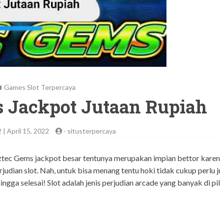
Games Slot Terpercaya
s Jackpot Jutaan Rupiah
 | April 15, 2022
-
situsterpercaya
ec Gems jackpot besar tentunya merupakan impian bettor kare
judian slot. Nah, untuk bisa menang tentu hoki tidak cukup perlu 
hingga selesai! Slot adalah jenis perjudian arcade yang banyak di pil