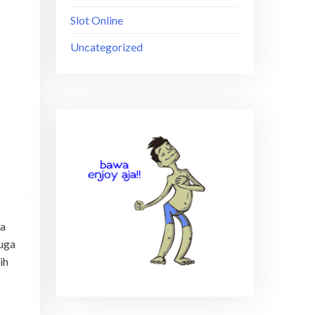
Slot Online
Uncategorized
na
juga
ih