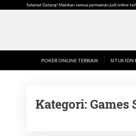
Skip
Selamat Datang! Mainkan semua permainan judi online ter
to
content
POKER ONLINE TERBAIK
SITUS IDN
Kategori:
Games S