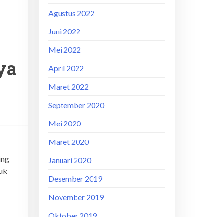
Agustus 2022
Juni 2022
Mei 2022
ya
April 2022
Maret 2022
September 2020
Mei 2020
Maret 2020
N
ing
Januari 2020
tuk
Desember 2019
November 2019
Oktober 2019