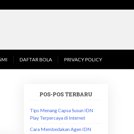
SMI
DAFTAR BOLA
PRIVACY POLICY
POS-POS TERBARU
Tips Menang Capsa Susun IDN
Play Terpercaya di Internet
Cara Membedakan Agen IDN