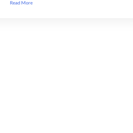
Read More