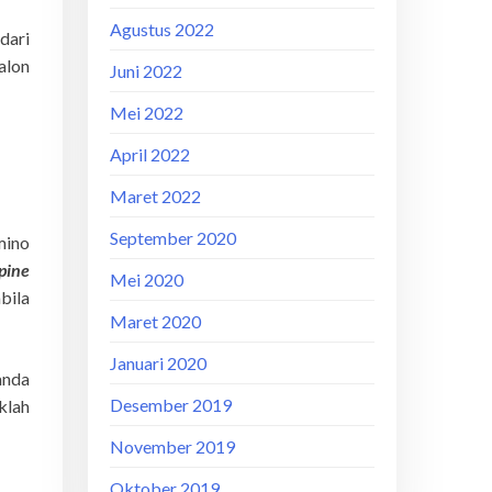
Agustus 2022
dari
alon
Juni 2022
Mei 2022
April 2022
Maret 2022
September 2020
mino
ppine
Mei 2020
bila
Maret 2020
Januari 2020
anda
Desember 2019
klah
November 2019
Oktober 2019