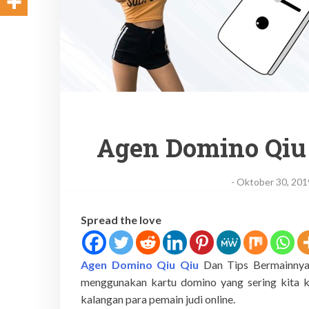
Agen Domino Qiu
-
Oktober 30, 201
Spread the love
Agen Domino Qiu Qiu
Dan Tips Bermainnya
menggunakan kartu domino yang sering kita ke
kalangan para pemain judi online.