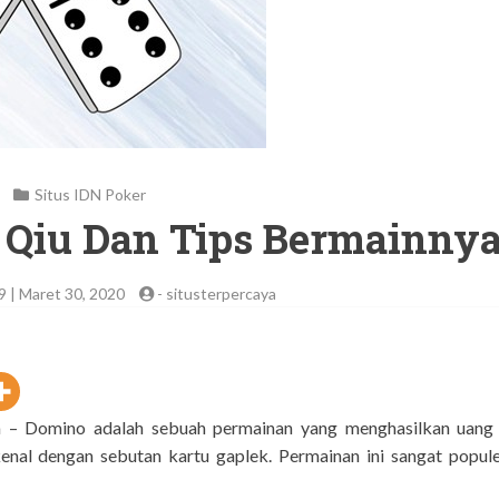
Situs IDN Poker
 Qiu Dan Tips Bermainny
9 | Maret 30, 2020
-
situsterpercaya
 – Domino adalah sebuah permainan yang menghasilkan uang
nal dengan sebutan kartu gaplek. Permainan ini sangat popule