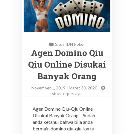
Situs IDN Poker
Agen Domino Qiu
Qiu Online Disukai
Banyak Orang
-
November 1, 2019 | Maret 30, 2020
-
situsterpercaya
Agen Domino Qiu-Qiu Online
Disukai Banyak Orang – Sudah
anda ketahui bahwa bila anda
bermain domino qiu-qiu, kartu