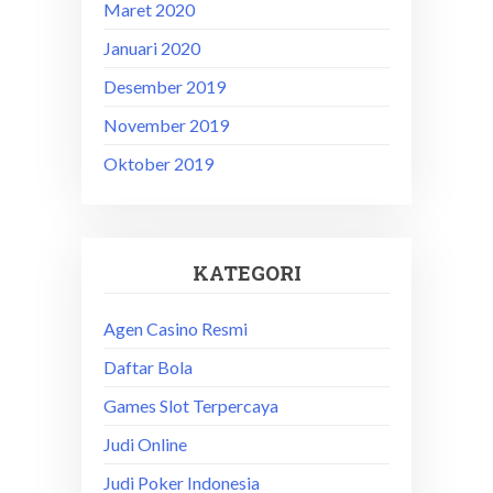
Maret 2020
Januari 2020
Desember 2019
November 2019
Oktober 2019
KATEGORI
Agen Casino Resmi
Daftar Bola
Games Slot Terpercaya
Judi Online
Judi Poker Indonesia