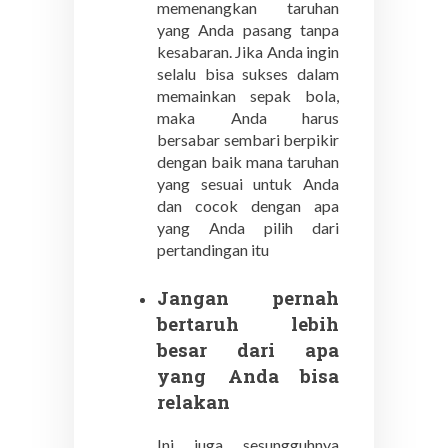
memenangkan taruhan
yang Anda pasang tanpa
kesabaran. Jika Anda ingin
selalu bisa sukses dalam
memainkan sepak bola,
maka Anda harus
bersabar sembari berpikir
dengan baik mana taruhan
yang sesuai untuk Anda
dan cocok dengan apa
yang Anda pilih dari
pertandingan itu
Jangan pernah
bertaruh lebih
besar dari apa
yang Anda bisa
relakan
Ini juga sesungguhnya