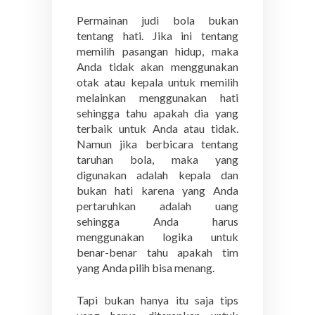
Permainan judi bola bukan
tentang hati. Jika ini tentang
memilih pasangan hidup, maka
Anda tidak akan menggunakan
otak atau kepala untuk memilih
melainkan menggunakan hati
sehingga tahu apakah dia yang
terbaik untuk Anda atau tidak.
Namun jika berbicara tentang
taruhan bola, maka yang
digunakan adalah kepala dan
bukan hati karena yang Anda
pertaruhkan adalah uang
sehingga Anda harus
menggunakan logika untuk
benar-benar tahu apakah tim
yang Anda pilih bisa menang.
Tapi bukan hanya itu saja tips