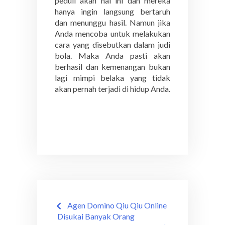
peduli akan hal ini dan mereka
hanya ingin langsung bertaruh
dan menunggu hasil. Namun jika
Anda mencoba untuk melakukan
cara yang disebutkan dalam judi
bola. Maka Anda pasti akan
berhasil dan kemenangan bukan
lagi mimpi belaka yang tidak
akan pernah terjadi di hidup Anda.
Navigasi
Agen Domino Qiu Qiu Online
pos
Disukai Banyak Orang