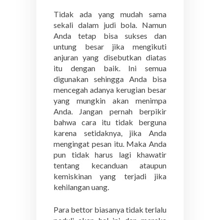
Tidak ada yang mudah sama
sekali dalam judi bola. Namun
Anda tetap bisa sukses dan
untung besar jika mengikuti
anjuran yang disebutkan diatas
itu dengan baik. Ini semua
digunakan sehingga Anda bisa
mencegah adanya kerugian besar
yang mungkin akan menimpa
Anda. Jangan pernah berpikir
bahwa cara itu tidak berguna
karena setidaknya, jika Anda
mengingat pesan itu. Maka Anda
pun tidak harus lagi khawatir
tentang kecanduan ataupun
kemiskinan yang terjadi jika
kehilangan uang.
Para bettor biasanya tidak terlalu