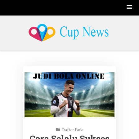
Skip
to
content
Daftar Bola
Cara Selalu Sukses