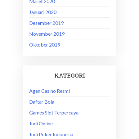
Maret 2020
Januari 2020
Desember 2019
November 2019
Oktober 2019
KATEGORI
Agen Casino Resmi
Daftar Bola
Games Slot Terpercaya
Judi Online
Judi Poker Indonesia