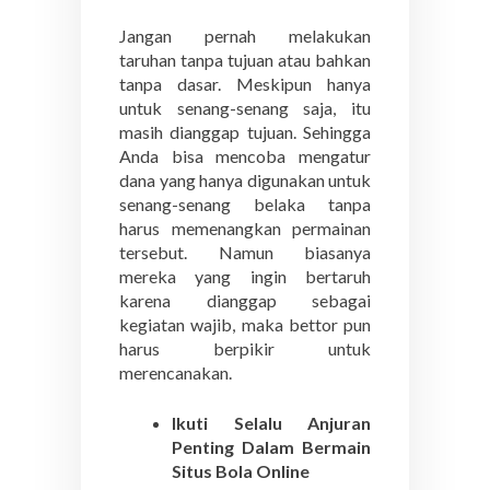
Jangan pernah melakukan
taruhan tanpa tujuan atau bahkan
tanpa dasar. Meskipun hanya
untuk senang-senang saja, itu
masih dianggap tujuan. Sehingga
Anda bisa mencoba mengatur
dana yang hanya digunakan untuk
senang-senang belaka tanpa
harus memenangkan permainan
tersebut. Namun biasanya
mereka yang ingin bertaruh
karena dianggap sebagai
kegiatan wajib, maka bettor pun
harus berpikir untuk
merencanakan.
Ikuti Selalu Anjuran
Penting Dalam Bermain
Situs Bola Online